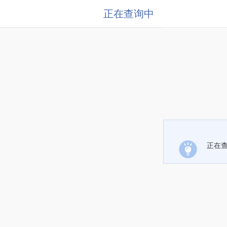
正在查询中
正在