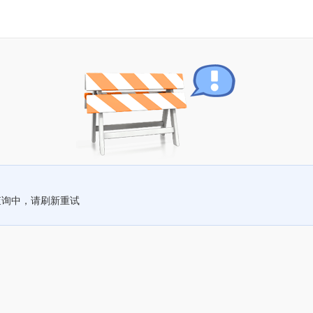
查询中，请刷新重试